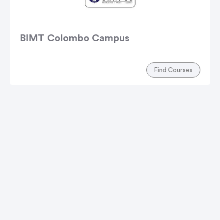
BIMT Colombo Campus
Find Courses