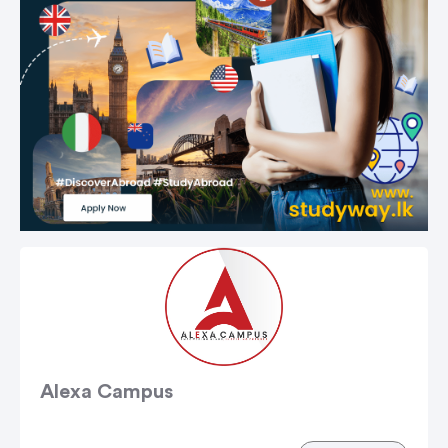
Alexa Campus