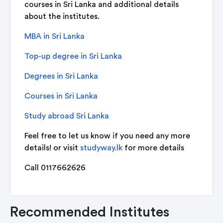
courses in Sri Lanka and additional details
about the institutes.
MBA in Sri Lanka
Top-up degree in Sri Lanka
Degrees in Sri Lanka
Courses in Sri Lanka
Study abroad Sri Lanka
Feel free to let us know if you need any more
details! or visit
studyway.lk
for more details
Call 0117662626
Recommended Institutes