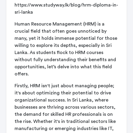
https://www.studyway.lk/blog/hrm-diploma-in-
sri-lanka
Human Resource Management (HRM) is a
crucial field that often goes unnoticed by
many, yet it holds immense potential for those
willing to explore its depths, especially in Sri
Lanka. As students flock to HRM courses
without fully understanding their benefits and
opportunities, let’s delve into what this field
offers.
Firstly, HRM isn't just about managing people;
it's about optimizing their potential to drive
organizational success. In Sri Lanka, where
businesses are thriving across various sectors,
the demand for skilled HR professionals is on
the rise. Whether it's in traditional sectors like
manufacturing or emerging industries like IT,