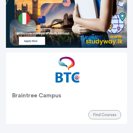
Braintree Campus
Find Courses