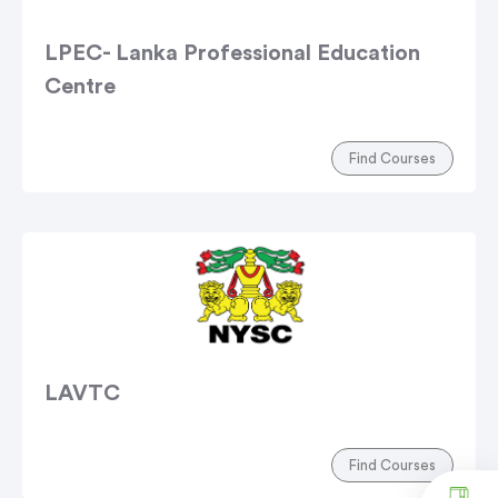
LPEC- Lanka Professional Education
Centre
Find Courses
LAVTC
Find Courses