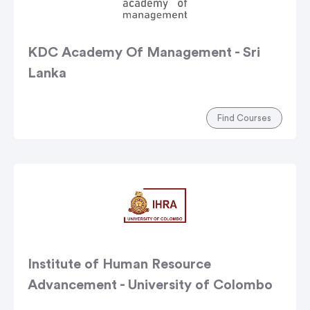
KDC Academy Of Management - Sri
Lanka
Find Courses
Institute of Human Resource
Advancement - University of Colombo