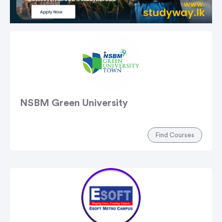
NSBM Green University
Find Courses