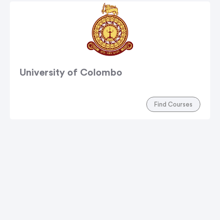
University of Colombo
Find Courses