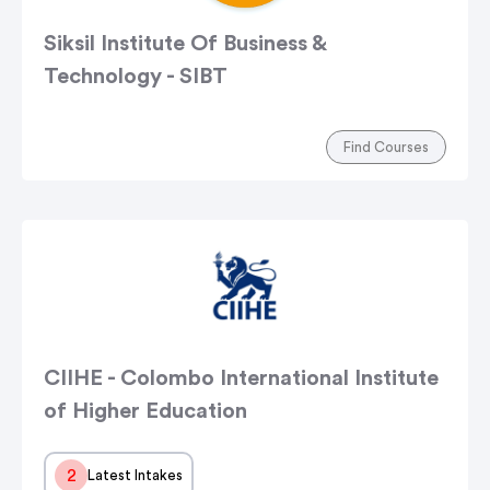
Siksil Institute Of Business &
Technology - SIBT
Find Courses
CIIHE - Colombo International Institute
of Higher Education
2
Latest Intakes