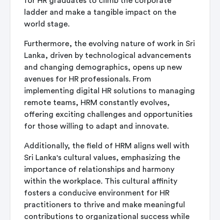
for HR graduates to climb the corporate
ladder and make a tangible impact on the
world stage.
Furthermore, the evolving nature of work in Sri
Lanka, driven by technological advancements
and changing demographics, opens up new
avenues for HR professionals. From
implementing digital HR solutions to managing
remote teams, HRM constantly evolves,
offering exciting challenges and opportunities
for those willing to adapt and innovate.
Additionally, the field of HRM aligns well with
Sri Lanka's cultural values, emphasizing the
importance of relationships and harmony
within the workplace. This cultural affinity
fosters a conducive environment for HR
practitioners to thrive and make meaningful
contributions to organizational success while