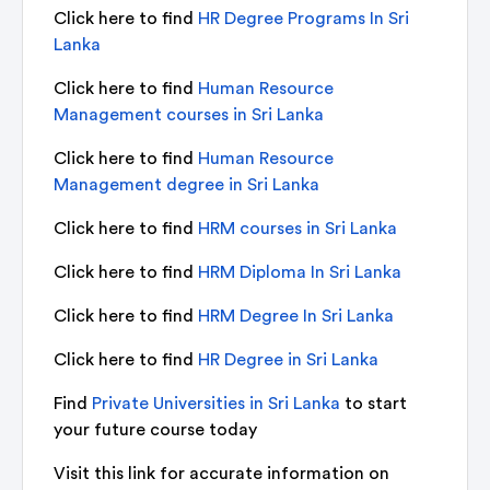
Click here to find
HR Degree Programs In Sri
Lanka
Click here to find
Human Resource
Management courses in Sri Lanka
Click here to find
Human Resource
Management degree in Sri Lanka
Click here to find
HRM courses in Sri Lanka
Click here to find
HRM Diploma In Sri Lanka
Click here to find
HRM Degree In Sri Lanka
Click here to find
HR Degree in Sri Lanka
Find
Private Universities in Sri Lanka
to start
your future course today
Visit this link for accurate information on