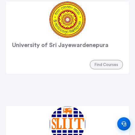
University of Sri Jayewardenepura
Find Courses