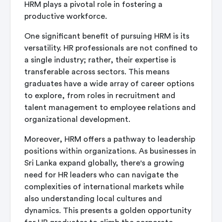
HRM plays a pivotal role in fostering a
productive workforce.
One significant benefit of pursuing HRM is its
versatility. HR professionals are not confined to
a single industry; rather, their expertise is
transferable across sectors. This means
graduates have a wide array of career options
to explore, from roles in recruitment and
talent management to employee relations and
organizational development.
Moreover, HRM offers a pathway to leadership
positions within organizations. As businesses in
Sri Lanka expand globally, there's a growing
need for HR leaders who can navigate the
complexities of international markets while
also understanding local cultures and
dynamics. This presents a golden opportunity