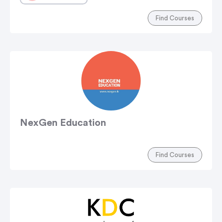
Find Courses
NexGen Education
Find Courses